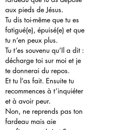
aux pieds de Jésus.
Tu dis toi-même que tu es 
fatigué(e), épuisé(e) et que 
tu n’en peux plus.
Tu t’es souvenu qu’Il a dit : 
décharge toi sur moi et je 
te donnerai du repos.
Et tu l’as fait. Ensuite tu 
recommences à t’inquiéter 
et à avoir peur.
Non, ne reprends pas ton 
fardeau mais aie 